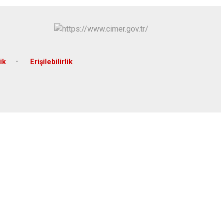
ik
Erişilebilirlik