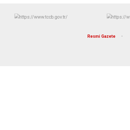
Resmi Gazete