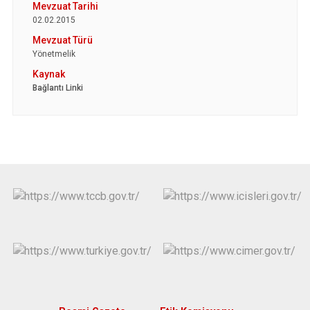
02.02.2015
Yönetmelik
Bağlantı Linki