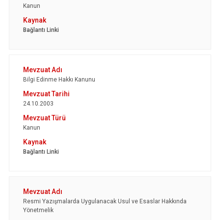
Kanun
Bağlantı Linki
Bilgi Edinme Hakkı Kanunu
24.10.2003
Kanun
Bağlantı Linki
Resmi Yazışmalarda Uygulanacak Usul ve Esaslar Hakkında
Yönetmelik