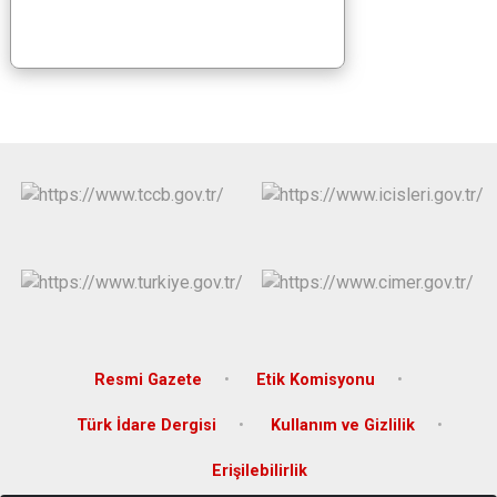
Resmi Gazete
Etik Komisyonu
Türk İdare Dergisi
Kullanım ve Gizlilik
Erişilebilirlik