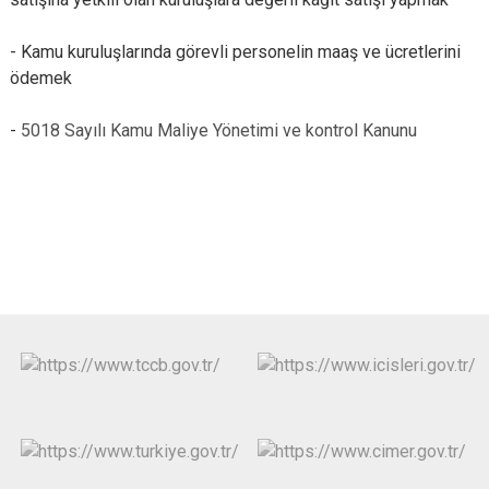
-
Kamu kuruluşlarında görevli personelin maaş ve ücretlerini
ödemek
-
5018 Sayılı Kamu Maliye Yönetimi ve kontrol Kanunu