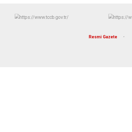
Resmi Gazete