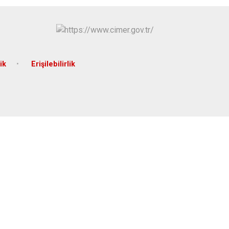
ik
Erişilebilirlik