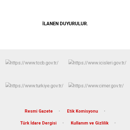
İLANEN
DUYURULUR.
Resmi Gazete
Etik Komisyonu
Türk İdare Dergisi
Kullanım ve Gizlilik