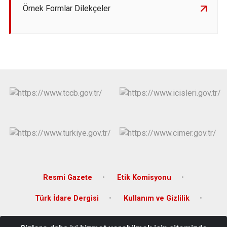
Örnek Formlar Dilekçeler
Resmi Gazete
Etik Komisyonu
Türk İdare Dergisi
Kullanım ve Gizlilik
Erişilebilirlik