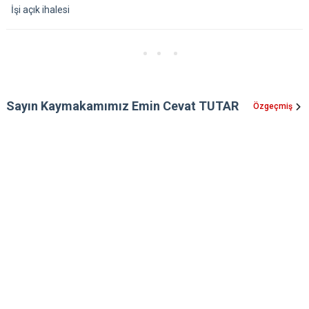
İşi açık ihalesi
Sayın Kaymakamımız Emin Cevat TUTAR
Özgeçmiş